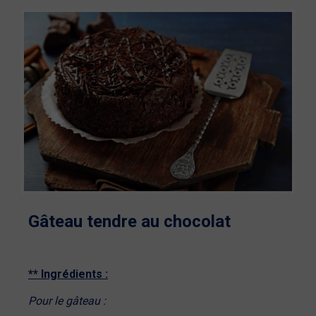
Gâteau tendre au chocolat
** Ingrédients :
Pour le gâteau :